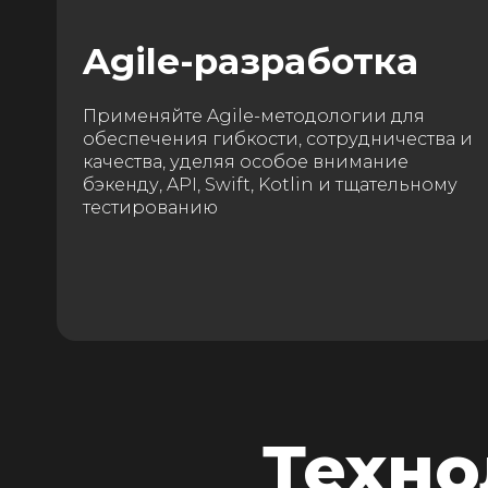
Agile-разработка
Применяйте Agile-методологии для
обеспечения гибкости, сотрудничества и
качества, уделяя особое внимание
бэкенду, API, Swift, Kotlin и тщательному
тестированию
Техно