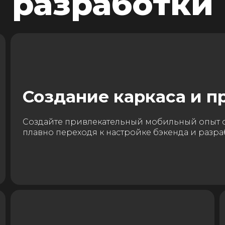
разработки
Создание каркаса и п
Создайте привлекательный мобильный опыт с
плавно переходя к настройке бэкенда и разр