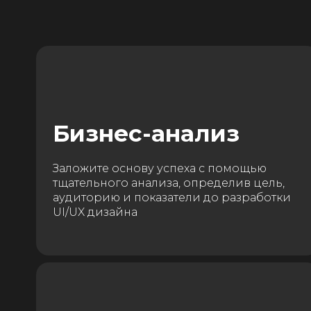
Бизнес-анализ
Заложите основу успеха с помощью
тщательного анализа, определив цель,
аудиторию и показатели до разработки
UI/UX дизайна