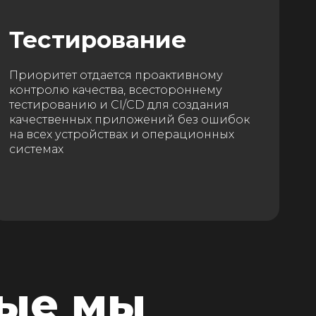
Тестирование
Приоритет отдается проактивному
контролю качества, всестороннему
тестированию и CI/CD для создания
качественных приложений без ошибок
на всех устройствах и операционных
системах
рые мы