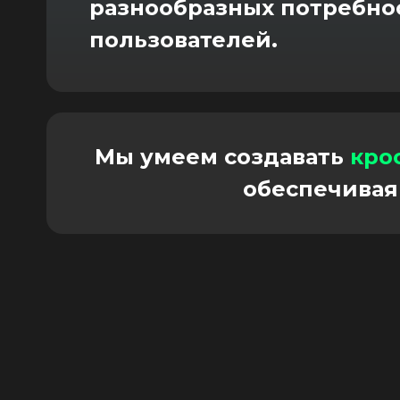
разнообразных потребно
пользователей.
Мы умеем создавать
кро
обеспечивая