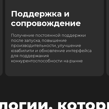
Поддержка и
сопровождение
Получение постоянной поддержки
после запуска, повышение
производительности, улучшение
юзабилити и обновление интерфейса
для поддержания
конкурентоспособности на рынке
логии, кото